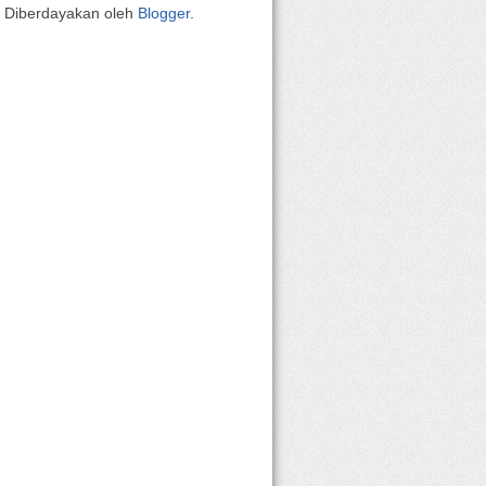
Diberdayakan oleh
Blogger
.