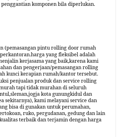
ga penggantian komponen bila diperlukan.
n (pemasangan pintu rolling door rumah
perkantoran.harga yang fleksibel adalah
enjalin kerjasama yang baik,karena kami
ahan dan pengerjaan/pemasangan rolling
ah kunci kerapian rumah/kantor tersebut.
ksi penjualan produk dan service rolling
murah tapi tidak murahan di seluruh
ntul,sleman,jogja kota gunungkidul dan
a sekitarnya), kami melayani service dan
ang bisa di gunakan untuk perumahan,
ertokoan, ruko, pergudanan, gedung dan lain
kualitas terbaik dan terjamin dengan harga