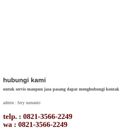
hubungi kami
untuk servis maupun jasa pasang dapat menghubungi kontak
admin : fery sumanto
telp. : 0821-3566-2249
wa : 0821-3566-2249