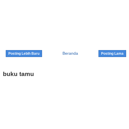
Beranda
Posting Lebih Baru
Posting Lama
buku tamu