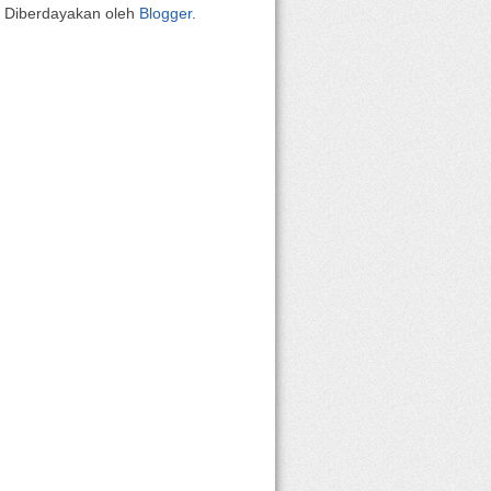
Diberdayakan oleh
Blogger
.