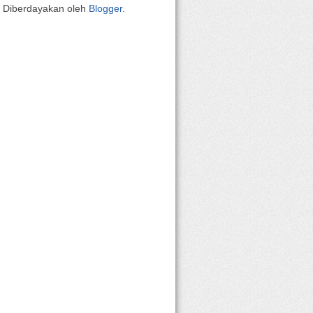
Diberdayakan oleh
Blogger
.