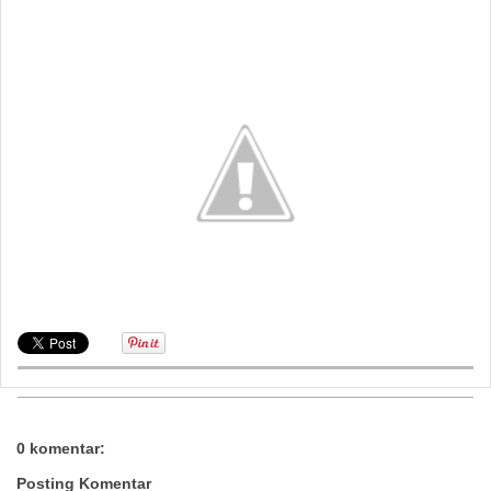
0 komentar:
Posting Komentar