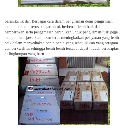
Saran,kritik dan Berbagai cara dalam pengiriman demi pengiriman
membuat kami terus belajar untuk berbenah lebih baik dalam
pemberokan serta pengemasan benih ikan untuk pengiriman luar jogja
maupun luar jawa.kami akan terus meningkatkan pelayanan yang lebih
baik dalam menyediakan benih benih yang sehat,ukuran yang seragam
dan berkwalitas sehingga benih benih tersebut dapat mudah beradaptasi
di lingkungan yang baru.