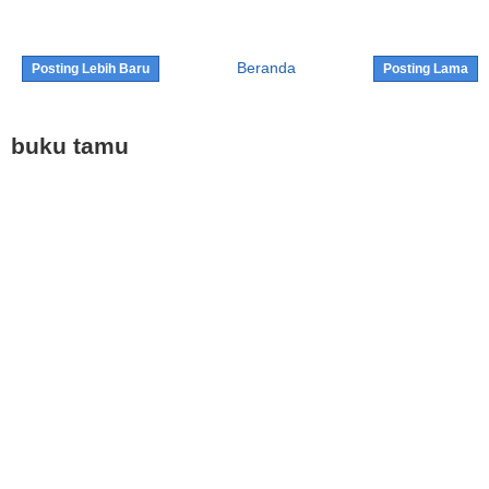
Beranda
Posting Lebih Baru
Posting Lama
buku tamu