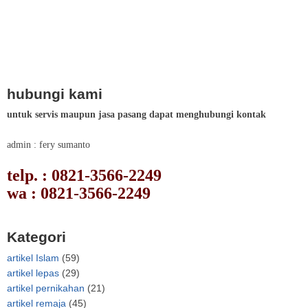
hubungi kami
untuk servis maupun jasa pasang dapat menghubungi kontak
admin : fery sumanto
telp. : 0821-3566-2249
wa : 0821-3566-2249
Kategori
artikel Islam
(59)
artikel lepas
(29)
artikel pernikahan
(21)
artikel remaja
(45)