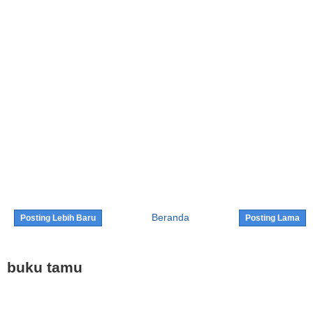
Beranda
Posting Lebih Baru
Posting Lama
buku tamu