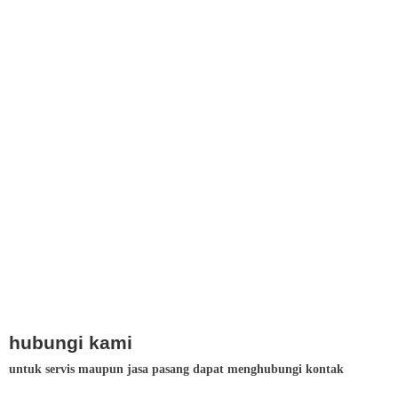
hubungi kami
untuk servis maupun jasa pasang dapat menghubungi kontak