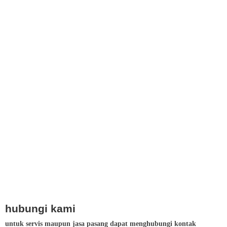
hubungi kami
untuk servis maupun jasa pasang dapat menghubungi kontak