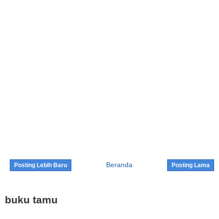
Beranda
Posting Lebih Baru
Posting Lama
buku tamu