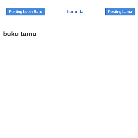
Beranda
Posting Lebih Baru
Posting Lama
buku tamu