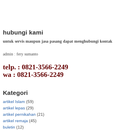
hubungi kami
untuk servis maupun jasa pasang dapat menghubungi kontak
admin : fery sumanto
telp. : 0821-3566-2249
wa : 0821-3566-2249
Kategori
artikel Islam
(59)
artikel lepas
(29)
artikel pernikahan
(21)
artikel remaja
(45)
buletin
(12)