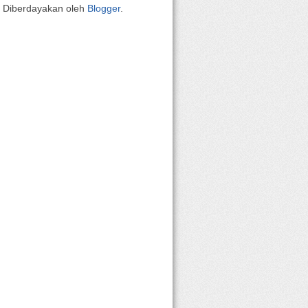
Diberdayakan oleh
Blogger
.