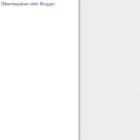
Diberdayakan oleh
Blogger
.