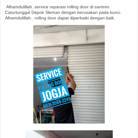
Alhamdulillah..service reparasi rolling door di santren
Caturtunggal Depok Sleman dengan kerusakan pada kunci.
Alhamdulillah.. rolling door dapat diperbaiki dengan baik.