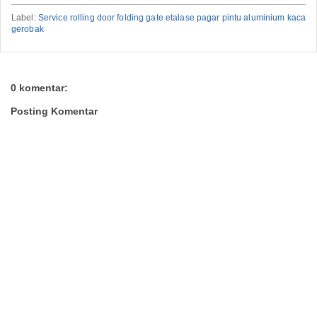
Label:
Service rolling door folding gate etalase pagar pintu aluminium kaca
gerobak
0 komentar:
Posting Komentar