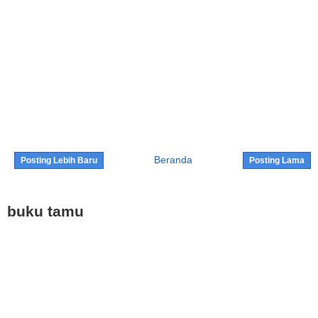
Beranda
Posting Lebih Baru
Posting Lama
buku tamu