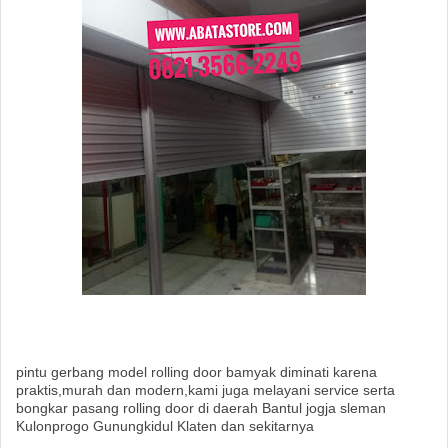
pintu gerbang model rolling door bamyak diminati karena
praktis,murah dan modern,kami juga melayani service serta
bongkar pasang rolling door di daerah Bantul jogja sleman
Kulonprogo Gunungkidul Klaten dan sekitarnya