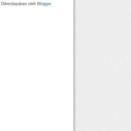
Diberdayakan oleh
Blogger
.