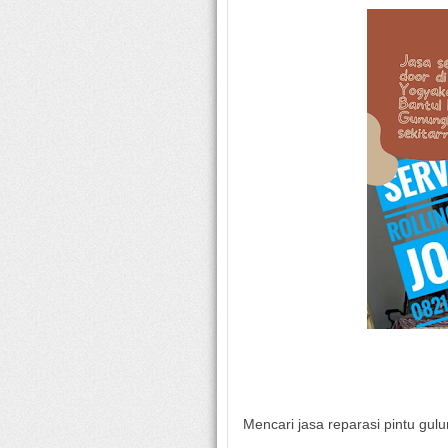
Mencari jasa reparasi pintu gul