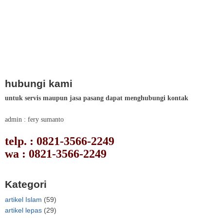
hubungi kami
untuk servis maupun jasa pasang dapat menghubungi kontak
admin : fery sumanto
telp. : 0821-3566-2249
wa : 0821-3566-2249
Kategori
artikel Islam
(59)
artikel lepas
(29)