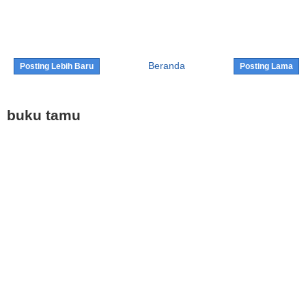
Beranda
Posting Lebih Baru
Posting Lama
buku tamu