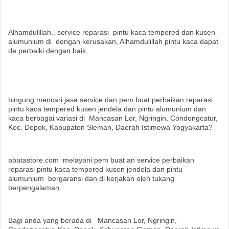
Alhamdulillah.. service reparasi pintu kaca tempered dan kusen
alumunium di dengan kerusakan, Alhamdulillah pintu kaca dapat
de perbaiki dengan baik.
bingung mencari jasa service dan pem buat perbaikan reparasi
pintu kaca tempered kusen jendela dan pintu alumunium dan
kaca berbagai variasi di Mancasan Lor, Ngringin, Condongcatur,
Kec. Depok, Kabupaten Sleman, Daerah Istimewa Yogyakarta?
abatastore.com melayani pem buat an service perbaikan
reparasi pintu kaca tempered kusen jendela dan pintu
alumunium bergaransi dan di kerjakan oleh tukang
berpengalaman.
Bagi anda yang berada di Mancasan Lor, Ngringin,