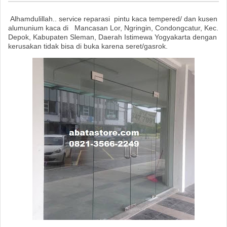
Alhamdulillah.. service reparasi pintu kaca tempered/ dan kusen
alumunium kaca di Mancasan Lor, Ngringin, Condongcatur, Kec.
Depok, Kabupaten Sleman, Daerah Istimewa Yogyakarta dengan
kerusakan tidak bisa di buka karena seret/gasrok.