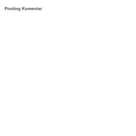
Posting Komentar