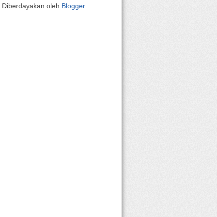
Diberdayakan oleh
Blogger
.