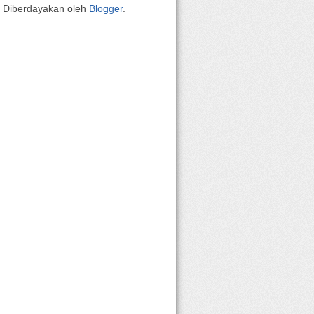
Diberdayakan oleh
Blogger
.