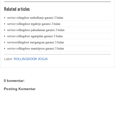
Related articles
service rolingdoor umbulharjo garansi 3 bulan
service rollingdoor tegalrejo garansi 3 bulan
service rollingdoor pakualaman garansi 3 bulan
service rollingdoor ngampilan garansi 3 bulan
servicerollingdoor mergangsan garansi 3 bulan
service rollingdoor mantrijeron garansi 3 bulan
Label:
ROLLINGDOOR JOGJA
0 komentar:
Posting Komentar