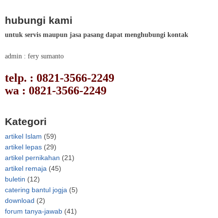
hubungi kami
untuk servis maupun jasa pasang dapat menghubungi kontak
admin : fery sumanto
telp. : 0821-3566-2249
wa : 0821-3566-2249
Kategori
artikel Islam
(59)
artikel lepas
(29)
artikel pernikahan
(21)
artikel remaja
(45)
buletin
(12)
catering bantul jogja
(5)
download
(2)
forum tanya-jawab
(41)