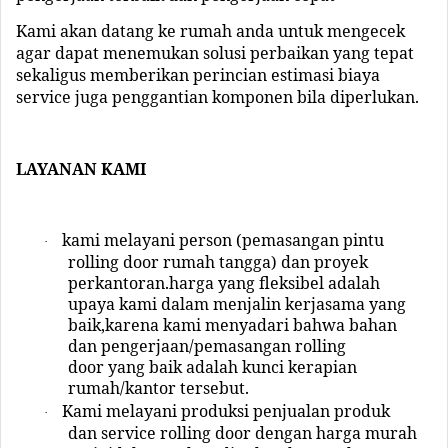
Kami akan datang ke rumah anda untuk mengecek
agar dapat menemukan solusi perbaikan yang tepat
sekaligus memberikan perincian estimasi biaya
service juga penggantian komponen bila diperlukan.
LAYANAN KAMI
kami melayani person (pemasangan pintu
·
rolling door rumah tangga) dan proyek
perkantoran.harga yang fleksibel adalah
upaya kami dalam menjalin kerjasama yang
baik,karena kami menyadari bahwa bahan
dan pengerjaan/pemasangan rolling
door yang baik adalah kunci kerapian
rumah/kantor tersebut.
Kami melayani produksi penjualan produk
·
dan service rolling door dengan harga murah