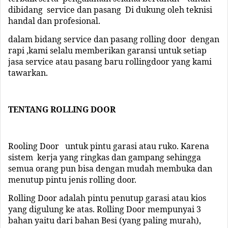
dibidang service dan pasang Di dukung oleh teknisi
handal dan profesional.
dalam bidang service dan pasang rolling door dengan
rapi ,kami selalu memberikan garansi untuk setiap
jasa service atau pasang baru rollingdoor yang kami
tawarkan.
TENTANG ROLLING
DOOR
Rooling Door untuk pintu garasi atau ruko. Karena
sistem kerja yang ringkas dan gampang sehingga
semua orang pun bisa dengan mudah membuka dan
menutup pintu jenis rolling door.
Rolling Door adalah pintu penutup garasi atau kios
yang digulung ke atas. Rolling Door mempunyai 3
bahan yaitu dari bahan Besi (yang paling murah),