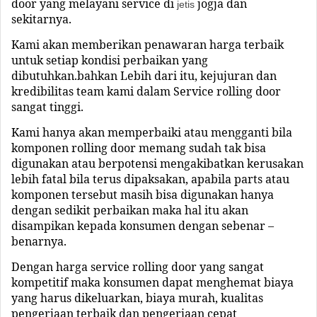
door yang melayani service di
jogja
dan
jetis
sekitarnya.
Kami akan memberikan penawaran harga terbaik
untuk setiap kondisi perbaikan yang
dibutuhkan.bahkan Lebih dari itu, kejujuran dan
kredibilitas team kami dalam Service rolling door
sangat tinggi.
Kami hanya akan memperbaiki atau mengganti bila
komponen rolling door memang sudah tak bisa
digunakan atau berpotensi mengakibatkan kerusakan
lebih fatal bila terus dipaksakan, apabila parts atau
komponen tersebut masih bisa digunakan hanya
dengan sedikit perbaikan maka hal itu akan
disampikan kepada konsumen dengan sebenar –
benarnya.
Dengan harga service rolling door yang sangat
kompetitif maka konsumen dapat menghemat biaya
yang harus dikeluarkan, biaya murah, kualitas
pengerjaan terbaik dan pengerjaan cepat