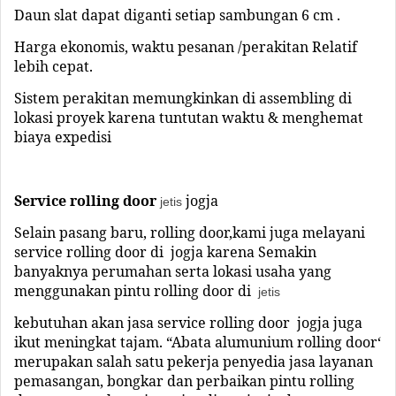
Daun slat dapat diganti setiap sambungan 6 cm .
Harga ekonomis, waktu pesanan /perakitan Relatif
lebih cepat.
Sistem perakitan memungkinkan di assembling di
lokasi proyek karena tuntutan waktu & menghemat
biaya expedisi
Service rolling
door
jogja
jetis
Selain pasang baru, rolling door,kami juga melayani
service rolling door di
jogja
karena Semakin
banyaknya perumahan serta lokasi usaha yang
menggunakan pintu rolling door di
jetis
kebutuhan akan jasa service rolling door
jogja
juga
ikut meningkat tajam. “Abata alumunium rolling door‘
merupakan salah satu pekerja penyedia jasa layanan
pemasangan, bongkar dan perbaikan pintu rolling