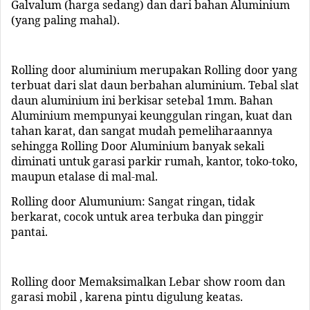
Galvalum (harga sedang) dan dari bahan Aluminium
(yang paling mahal).
Rolling door aluminium merupakan Rolling door yang
terbuat dari sl
a
t daun berbahan aluminium. Tebal sl
a
t
daun aluminium ini berkisar setebal 1mm. Bahan
Aluminium mempunyai keunggulan ringan, kuat dan
tahan karat, dan sangat mudah pemeliharaannya
sehingga Rolling Door Aluminium banyak sekali
diminati untuk garasi parkir rumah, kantor, toko-toko,
maupun etalase di mal-mal.
Rolling door Alumunium: Sangat ringan, tidak
berkarat, cocok untuk area terbuka dan pinggir
pantai.
Rolling door Memaksimalkan Lebar show room dan
garasi mobil , karena pintu digulung keatas.