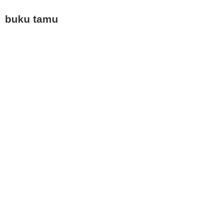
buku tamu