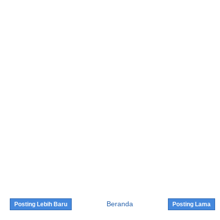
Beranda
Posting Lebih Baru
Posting Lama