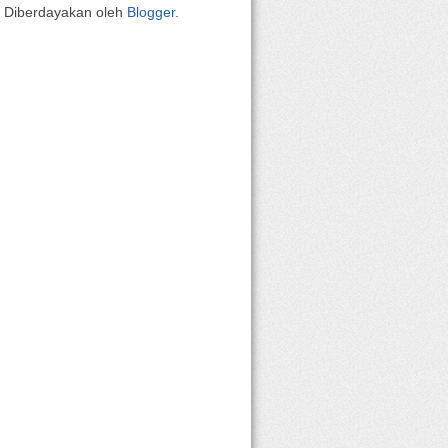
Diberdayakan oleh
Blogger
.