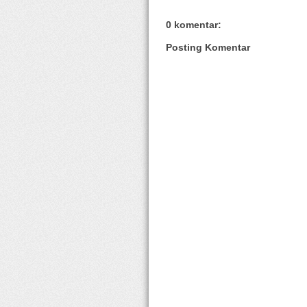
0 komentar:
Posting Komentar