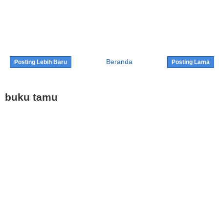
Beranda
Posting Lebih Baru
Posting Lama
buku tamu