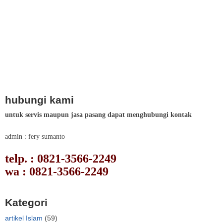
hubungi kami
untuk servis maupun jasa pasang dapat menghubungi kontak
admin : fery sumanto
telp. : 0821-3566-2249
wa : 0821-3566-2249
Kategori
artikel Islam
(59)