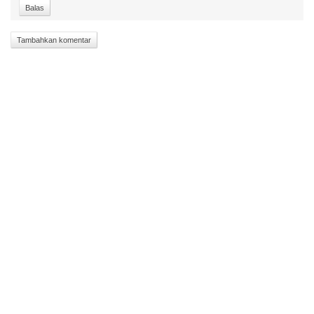
Balas
Tambahkan komentar