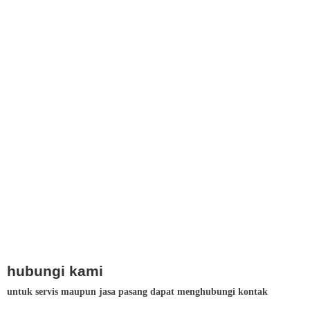
hubungi kami
untuk servis maupun jasa pasang dapat menghubungi kontak