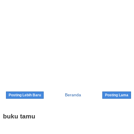
Beranda
Posting Lebih Baru
Posting Lama
buku tamu