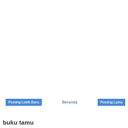
Beranda
Posting Lebih Baru
Posting Lama
buku tamu