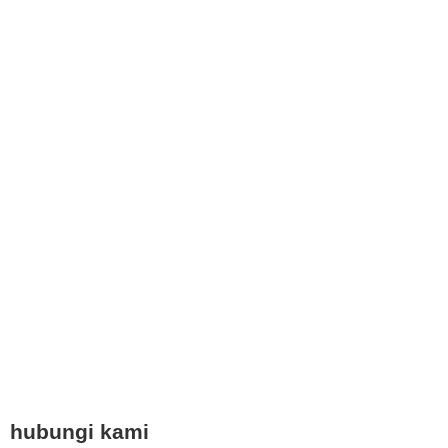
hubungi kami