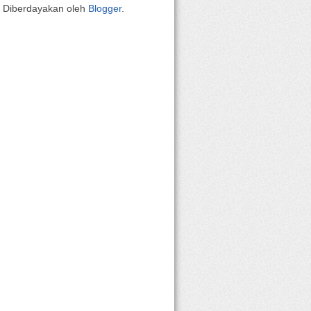
Diberdayakan oleh
Blogger
.