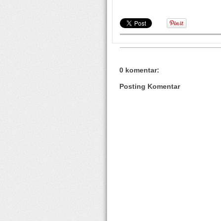
0 komentar:
Posting Komentar