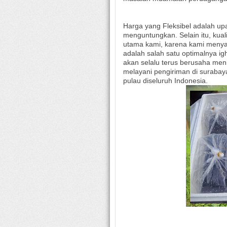
Harga yang Fleksibel adalah up
menguntungkan. Selain itu, kual
utama kami, karena kami menyad
adalah salah satu optimalnya ig
akan selalu terus berusaha men
melayani pengiriman di surabay
pulau diseluruh Indonesia.